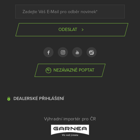
ODESLAT
NEZÁVAZNĚ POPTAT
DEALERSKÉ PŘIHLÁŠENÍ
Výhradní importér pro ČR