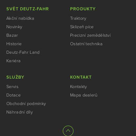
SVĚT DEUTZ-FAHR
PRODUKTY
Akční nabídka
Traktory
Novinky
Sklizeň píce
Bazar
Precizní zemědělství
Historie
Ostatní technika
Deutz-Fahr Land
Kariéra
SLUŽBY
KONTAKT
Servis
Kontakty
Dotace
Mapa dealerů
Obchodní podmínky
Náhradní díly