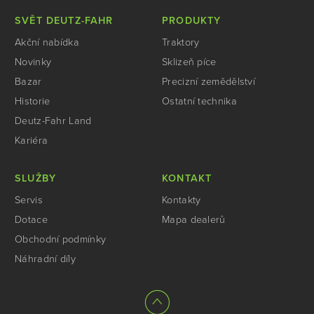
SVĚT DEUTZ-FAHR
PRODUKTY
Akční nabídka
Traktory
Novinky
Sklizeň píce
Bazar
Precizní zemědělství
Historie
Ostatní technika
Deutz-Fahr Land
Kariéra
SLUŽBY
KONTAKT
Servis
Kontakty
Dotace
Mapa dealerů
Obchodní podmínky
Náhradní díly