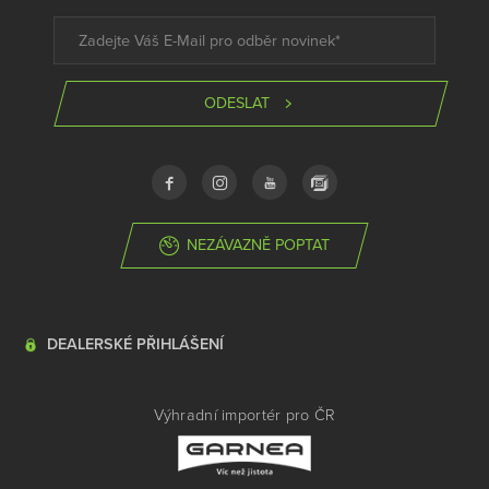
ODESLAT
NEZÁVAZNĚ POPTAT
DEALERSKÉ PŘIHLÁŠENÍ
Výhradní importér pro ČR