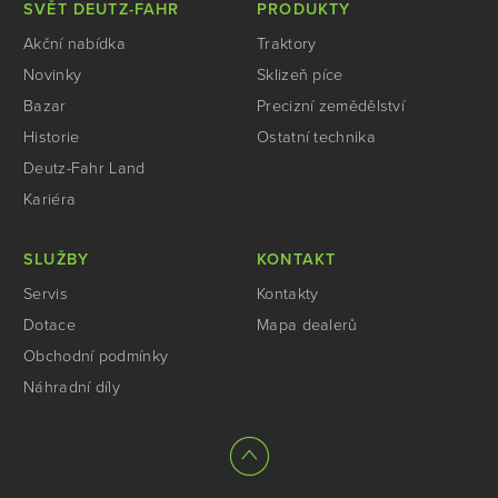
SVĚT DEUTZ-FAHR
PRODUKTY
Akční nabídka
Traktory
Novinky
Sklizeň píce
Bazar
Precizní zemědělství
Historie
Ostatní technika
Deutz-Fahr Land
Kariéra
SLUŽBY
KONTAKT
Servis
Kontakty
Dotace
Mapa dealerů
Obchodní podmínky
Náhradní díly