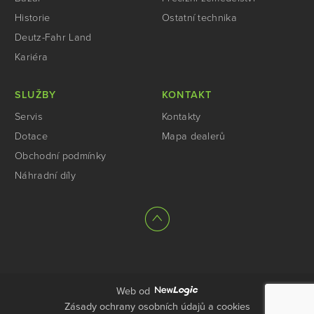
Historie
Ostatní technika
Deutz-Fahr Land
Kariéra
SLUŽBY
KONTAKT
Servis
Kontakty
Dotace
Mapa dealerů
Obchodní podmínky
Náhradní díly
Web od
Zásady ochrany osobních údajů a cookies