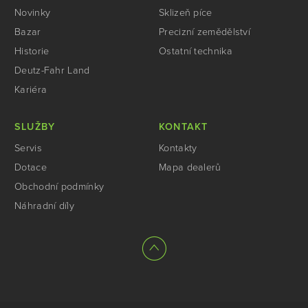
Novinky
Sklizeň píce
Bazar
Precizní zemědělství
Historie
Ostatní technika
Deutz-Fahr Land
Kariéra
SLUŽBY
KONTAKT
Servis
Kontakty
Dotace
Mapa dealerů
Obchodní podmínky
Náhradní díly