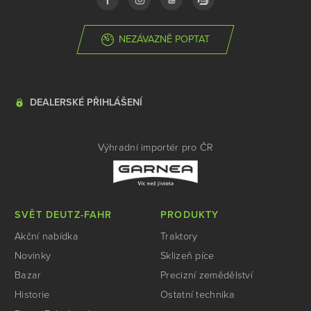
NEZÁVAZNĚ POPTAT
DEALERSKÉ PŘIHLÁŠENÍ
Výhradní importér pro ČR
SVĚT DEUTZ-FAHR
PRODUKTY
Akční nabídka
Traktory
Novinky
Sklizeň píce
Bazar
Precizní zemědělství
Historie
Ostatní technika