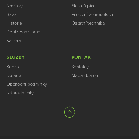
Novinky
Sklizeň píce
Bazar
Precizní zemědělství
Historie
Ostatní technika
Deutz-Fahr Land
Kariéra
SLUŽBY
KONTAKT
Servis
Kontakty
Dotace
Mapa dealerů
Obchodní podmínky
Náhradní díly