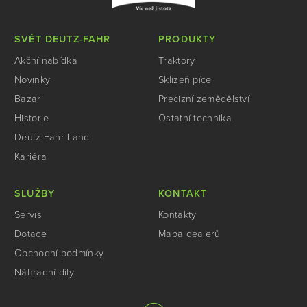
SVĚT DEUTZ-FAHR
PRODUKTY
Akční nabídka
Traktory
Novinky
Sklizeň píce
Bazar
Precizní zemědělství
Historie
Ostatní technika
Deutz-Fahr Land
Kariéra
SLUŽBY
KONTAKT
Servis
Kontakty
Dotace
Mapa dealerů
Obchodní podmínky
Náhradní díly