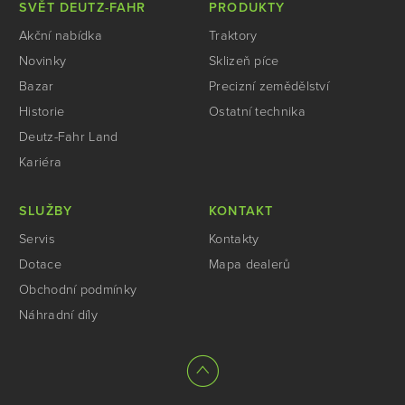
SVĚT DEUTZ-FAHR
PRODUKTY
Akční nabídka
Traktory
Novinky
Sklizeň píce
Bazar
Precizní zemědělství
Historie
Ostatní technika
Deutz-Fahr Land
Kariéra
SLUŽBY
KONTAKT
Servis
Kontakty
Dotace
Mapa dealerů
Obchodní podmínky
Náhradní díly