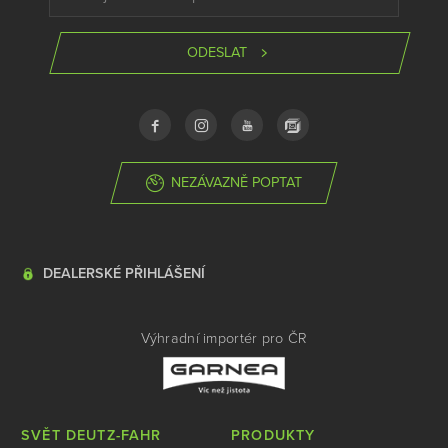
ODESLAT
NEZÁVAZNĚ POPTAT
DEALERSKÉ PŘIHLÁŠENÍ
Výhradní importér pro ČR
SVĚT DEUTZ-FAHR
PRODUKTY