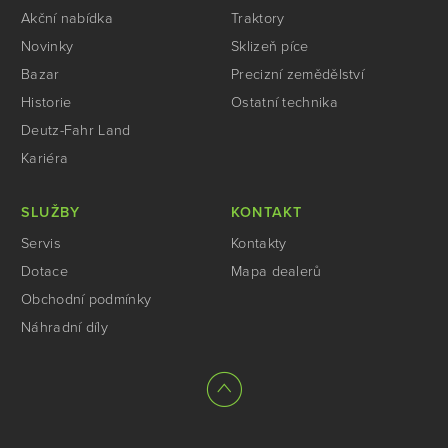
Akční nabídka
Traktory
Novinky
Sklizeň píce
Bazar
Precizní zemědělství
Historie
Ostatní technika
Deutz-Fahr Land
Kariéra
SLUŽBY
KONTAKT
Servis
Kontakty
Dotace
Mapa dealerů
Obchodní podmínky
Náhradní díly