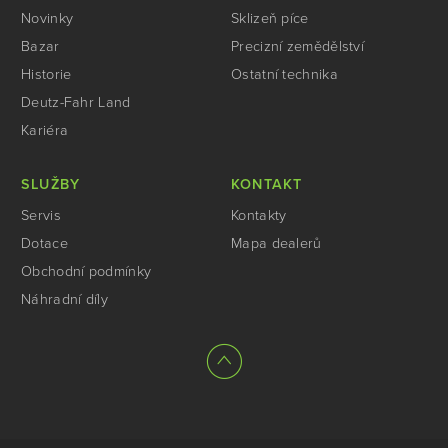
Novinky
Sklizeň píce
Bazar
Precizní zemědělství
Historie
Ostatní technika
Deutz-Fahr Land
Kariéra
SLUŽBY
KONTAKT
Servis
Kontakty
Dotace
Mapa dealerů
Obchodní podmínky
Náhradní díly