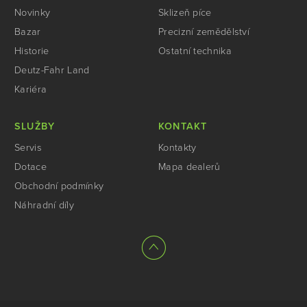
Novinky
Sklizeň píce
Bazar
Precizní zemědělství
Historie
Ostatní technika
Deutz-Fahr Land
Kariéra
SLUŽBY
KONTAKT
Servis
Kontakty
Dotace
Mapa dealerů
Obchodní podmínky
Náhradní díly