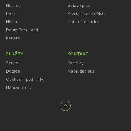
Novinky
Sklizeň píce
Bazar
Precizní zemědělství
Historie
Ostatní technika
Deutz-Fahr Land
Kariéra
SLUŽBY
KONTAKT
Servis
Kontakty
Dotace
Mapa dealerů
Obchodní podmínky
Náhradní díly