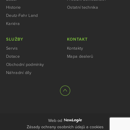
Historie
Ostatní technika
Deutz-Fahr Land
Kariéra
SLUŽBY
KONTAKT
Servis
Kontakty
Dotace
Mapa dealerů
Obchodní podmínky
Náhradní díly
Web od
Zásady ochrany osobních údajů a cookies