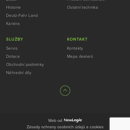
Historie
Ostatní technika
Deutz-Fahr Land
Kariéra
SLUŽBY
KONTAKT
Servis
Kontakty
Dotace
Mapa dealerů
Obchodní podmínky
Náhradní díly
Web od
Zásady ochrany osobních údajů a cookies