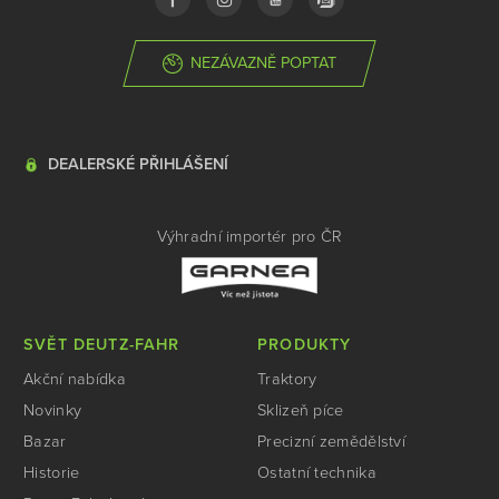
NEZÁVAZNĚ POPTAT
DEALERSKÉ PŘIHLÁŠENÍ
Výhradní importér pro ČR
SVĚT DEUTZ-FAHR
PRODUKTY
Akční nabídka
Traktory
Novinky
Sklizeň píce
Bazar
Precizní zemědělství
Historie
Ostatní technika