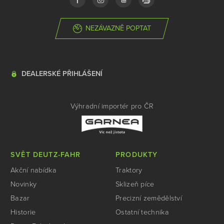
NEZÁVAZNĚ POPTAT
DEALERSKÉ PŘIHLÁŠENÍ
Výhradní importér pro ČR
SVĚT DEUTZ-FAHR
PRODUKTY
Akční nabídka
Traktory
Novinky
Sklizeň píce
Bazar
Precizní zemědělství
Historie
Ostatní technika