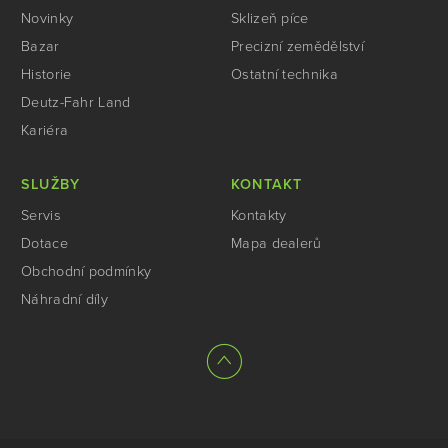
Novinky
Sklizeň píce
Bazar
Precizní zemědělství
Historie
Ostatní technika
Deutz-Fahr Land
Kariéra
SLUŽBY
KONTAKT
Servis
Kontakty
Dotace
Mapa dealerů
Obchodní podmínky
Náhradní díly