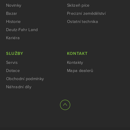
Novinky
Sklizeň píce
Bazar
Precizní zemědělství
Historie
Ostatní technika
Deutz-Fahr Land
Kariéra
SLUŽBY
KONTAKT
Servis
Kontakty
Dotace
Mapa dealerů
Obchodní podmínky
Náhradní díly