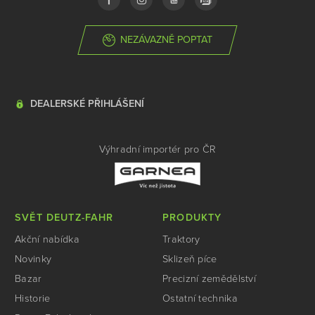
NEZÁVAZNĚ POPTAT
DEALERSKÉ PŘIHLÁŠENÍ
Výhradní importér pro ČR
SVĚT DEUTZ-FAHR
PRODUKTY
Akční nabídka
Traktory
Novinky
Sklizeň píce
Bazar
Precizní zemědělství
Historie
Ostatní technika