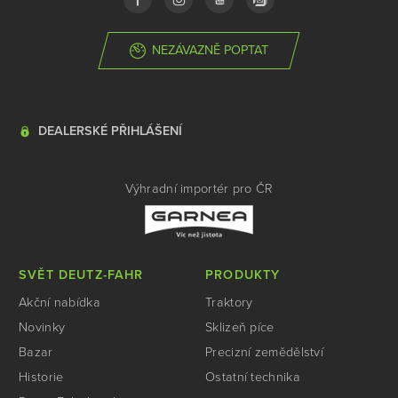
NEZÁVAZNĚ POPTAT
DEALERSKÉ PŘIHLÁŠENÍ
Výhradní importér pro ČR
SVĚT DEUTZ-FAHR
PRODUKTY
Akční nabídka
Traktory
Novinky
Sklizeň píce
Bazar
Precizní zemědělství
Historie
Ostatní technika